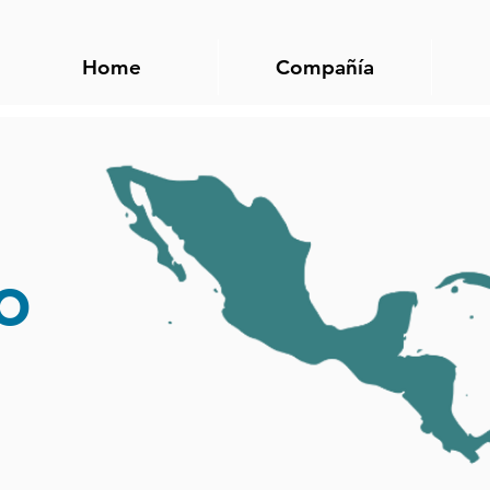
Home
Compañía
o